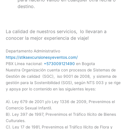
destino.
La calidad de nuestros servicios, lo llevaran a
conocer la mejor experiencia de viaje!
Departamento Administrativo
https://stiksexcursionesyeventos.com/
PBX Linea nacional:
+573009121490
en Bogota
Nuestra Organización cuenta con procesos de Sistemas de
Gestión de calidad (SGC), iso 9001 de 2008, y sistema de
gestión para la Sostenibilidad (SGS), según NTS 003 y se rige
y apoya por lo contenido en las siguientes leyes:
A). Ley 679 de 2001 y/o Ley 1336 de 2009, Prevenimos el
Comercio Sexual Infantil.
B). Ley 397 de 1997, Prevenimos el Tráfico Ilícito de Bienes
Culturales.
C). Ley 17 de 1981, Prevenimos el Tráfico Ilícito de Flora y