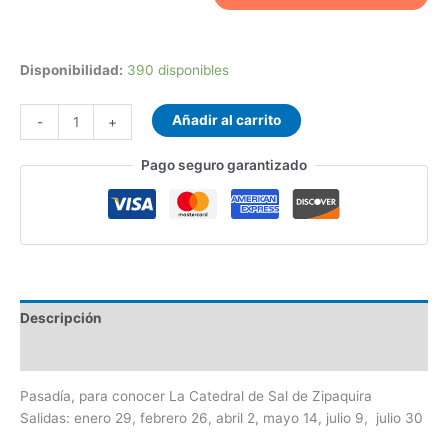
Disponibilidad:
390 disponibles
Añadir al carrito
-
+
Pago seguro garantizado
Descripción
Información adicional
Pasadía, para conocer La Catedral de Sal de Zipaquira
Salidas: enero 29, febrero 26, abril 2, mayo 14, julio 9, julio 30