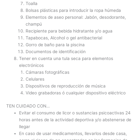
Toalla
Bolsas plásticas para introducir la ropa húmeda
Elementos de aseo personal: Jabón, desodorante,
champú
Recipiente para bebida hidratante y/o agua
Tapabocas, Alcohol o gel antibacterial
Gorro de baño para la piscina
Documentos de identificación
Tener en cuenta una tula seca para elementos
electrónicos
Cámaras fotográficas
Celulares
Dispositivos de reproducción de música
Video grabadoras ó cualquier dispositivo eléctrico
TEN CUIDADO CON…
Evitar el consumo de licor o sustancias psicoactivas 24
horas antes de la actividad deportiva y/o abstenerse de
llegar
En caso de usar medicamentos, llevarlos desde casa,