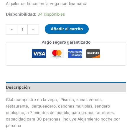
Alquiler de fincas en la vega cundinamarca
Disponibilidad:
34 disponibles
Añadir al carrito
-
+
Pago seguro garantizado
Descripción
Club campestre en la vega, Piscina, zonas verdes,
restaurante, parqueadero, canchas multiples, sendero
ecologico, a 7 minutos del pueblo, para grupos familiares,
capacidad para 30 personas incluye Alojamiento noche por
persona