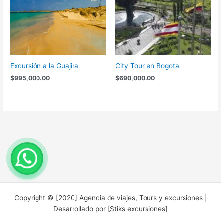
Excursión a la Guajira
City Tour en Bogota
$
995,000.00
$
690,000.00
Copyright © [2020] Agencia de viajes, Tours y excursiones |
Desarrollado por [Stiks excursiones]