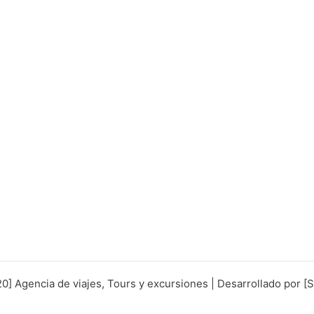
0] Agencia de viajes, Tours y excursiones | Desarrollado por [S