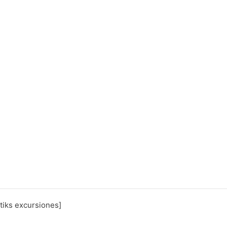
tiks excursiones]